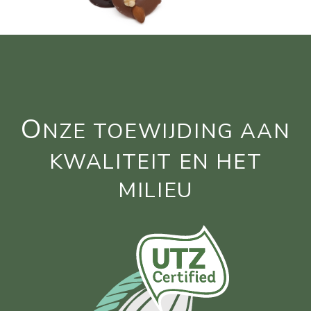
O
NZE TOEWIJDING AAN
KWALITEIT EN HET
MILIEU