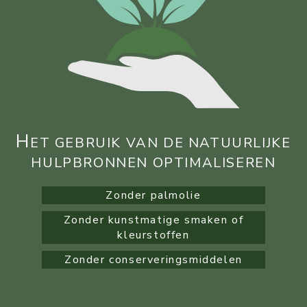
H
ET GEBRUIK VAN DE NATUURLIJKE
HULPBRONNEN OPTIMALISEREN
Zonder palmolie
Zonder kunstmatige smaken of
kleurstoffen
Zonder conserveringsmiddelen