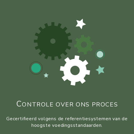
C
ONTROLE OVER ONS PROCES
Gecertifieerd volgens de referentiesystemen van de
hoogste voedingsstandaarden.