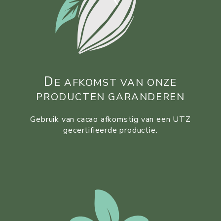
D
E AFKOMST VAN ONZE
PRODUCTEN GARANDEREN
Gebruik van cacao afkomstig van een UTZ
gecertifieerde productie.