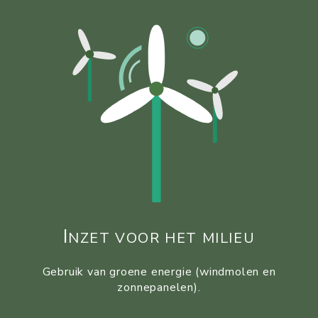
I
NZET VOOR HET MILIEU
Gebruik van groene energie (windmolen en
zonnepanelen).